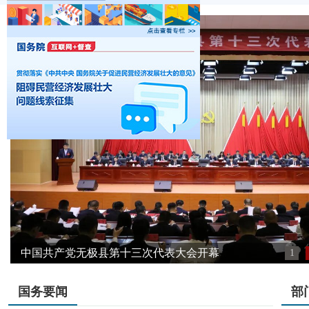
中国共产党无极县第十三次代表大会开幕
1
国务要闻
部