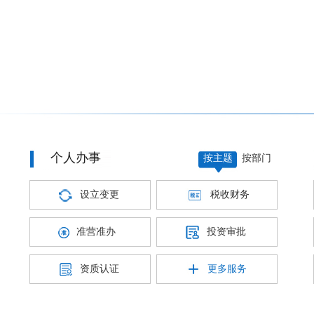
个人办事
按主题
按部门
设立变更
税收财务
准营准办
投资审批
资质认证
更多服务