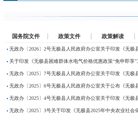
国务院文件
政策文件
政策解读
无政办〔2026〕2号无极县人民政府办公室关于印发《无极县2
关于印发《无极县困难群体水电气价格优惠政策“免申即享
无政办〔2025〕7号无极县人民政府办公室关于印发《无极县2
无政办〔2025〕6号无极县人民政府办公室关于公布《无
无政办〔2025〕4号无极县人民政府办公室关于印发《无极县2
无政办〔2025〕3号关于印发《无极县2025年中央农业社会